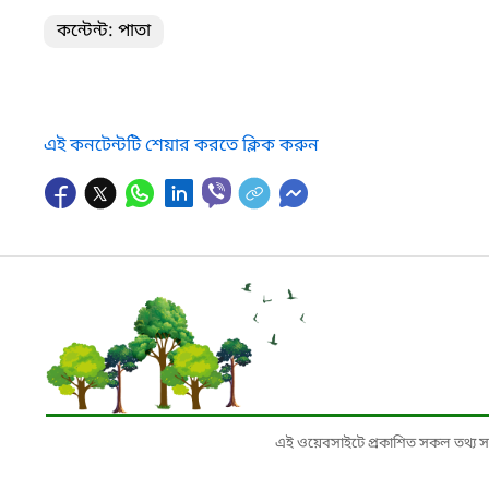
কন্টেন্ট: পাতা
এই কনটেন্টটি শেয়ার করতে ক্লিক করুন
এই ওয়েবসাইটে প্রকাশিত সকল তথ্য সংশ্লি