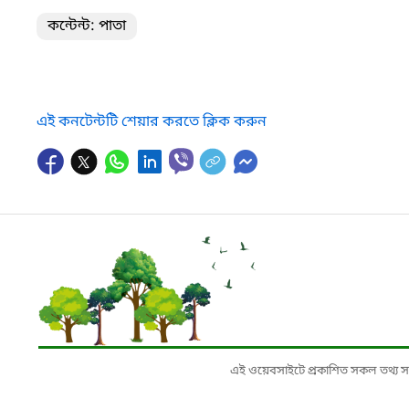
কন্টেন্ট: পাতা
এই কনটেন্টটি শেয়ার করতে ক্লিক করুন
এই ওয়েবসাইটে প্রকাশিত সকল তথ্য সংশ্লি