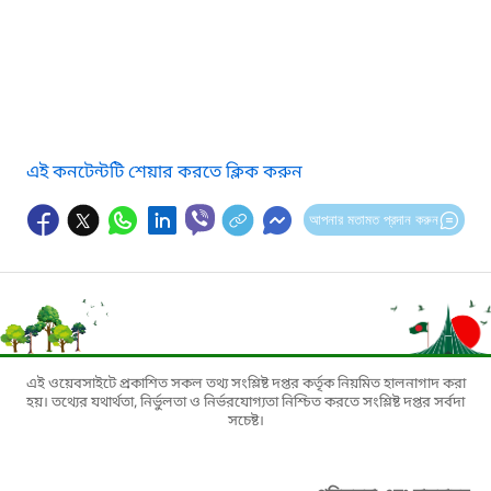
এই কনটেন্টটি শেয়ার করতে ক্লিক করুন
আপনার মতামত প্রদান করুন
এই ওয়েবসাইটে প্রকাশিত সকল তথ্য সংশ্লিষ্ট দপ্তর কর্তৃক নিয়মিত হালনাগাদ করা
হয়। তথ্যের যথার্থতা, নির্ভুলতা ও নির্ভরযোগ্যতা নিশ্চিত করতে সংশ্লিষ্ট দপ্তর সর্বদা
সচেষ্ট।