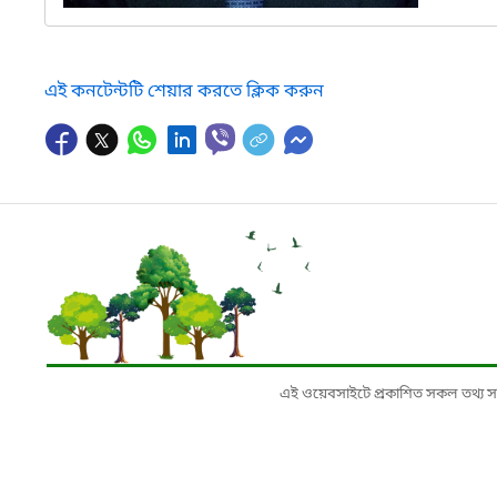
এই কনটেন্টটি শেয়ার করতে ক্লিক করুন
এই ওয়েবসাইটে প্রকাশিত সকল তথ্য সংশ্লি